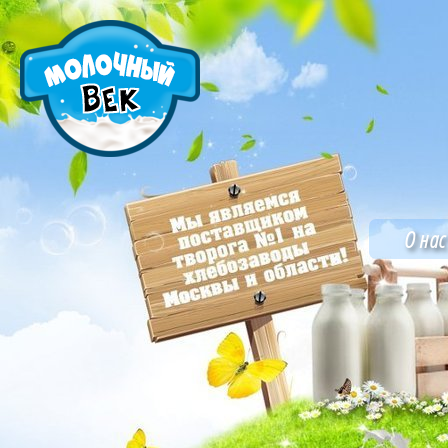
О нас