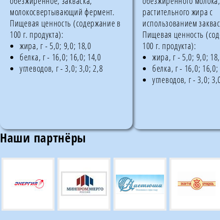
обезжиренное, закваска,
обезжиренного молока
молокосвертывающий фермент.
растительного жира с
Пищевая ценность (содержание в
использованием заквас
100 г. продукта):
Пищевая ценность (со
жира, г - 5,0; 9,0; 18,0
100 г. продукта):
белка, г - 16,0; 16,0; 14,0
жира, г - 5,0; 9,0; 18
углеводов, г - 3,0; 3,0; 2,8
белка, г - 16,0; 16,0;
углеводов, г - 3,0; 3,
Наши партнёры