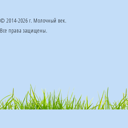
© 2014-2026 г. Молочный век.
Все права защищены.